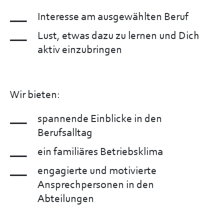
Interesse am ausgewählten Beruf
Lust, etwas dazu zu lernen und Dich
aktiv einzubringen
Wir bieten:
spannende Einblicke in den
Berufsalltag
ein familiäres Betriebsklima
engagierte und motivierte
Ansprechpersonen in den
Abteilungen