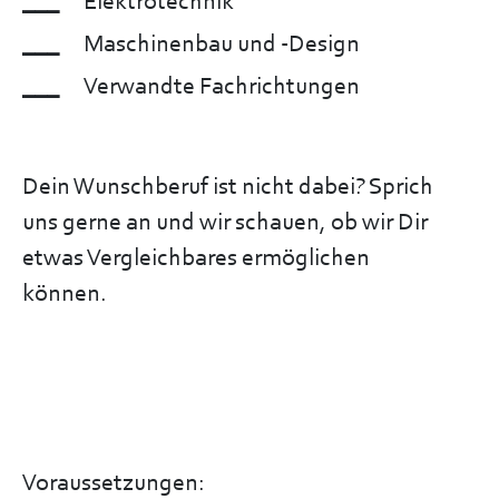
Elektrotechnik
Maschinenbau und -Design
Verwandte Fachrichtungen
Dein Wunschberuf ist nicht dabei? Sprich
uns gerne an und wir schauen, ob wir Dir
etwas Vergleichbares ermöglichen
können.
Voraussetzungen: