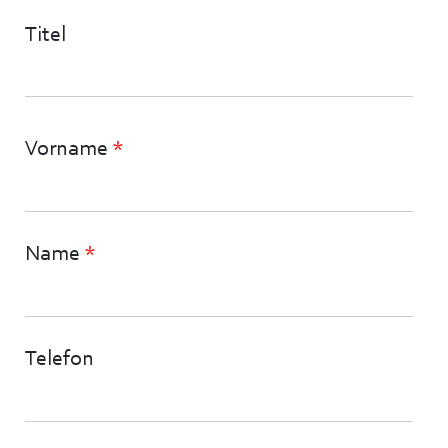
Titel
Vorname
*
Name
*
Telefon