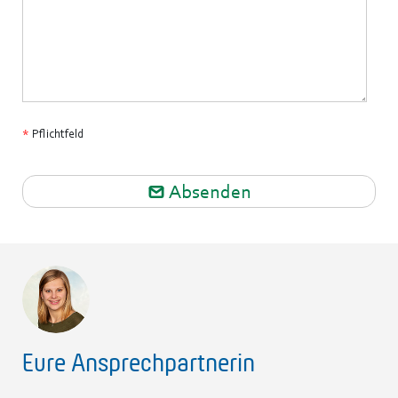
*
Pflichtfeld
Absenden
Eure Ansprechpartnerin