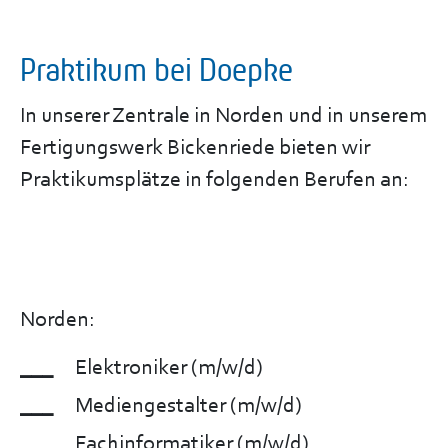
Praktikum bei Doepke
In unserer Zentrale in Norden und in unserem
Fertigungswerk Bickenriede bieten wir
Praktikumsplätze in folgenden Berufen an:
Norden:
Elektroniker (m/w/d)
Mediengestalter (m/w/d)
Fachinformatiker (m/w/d)