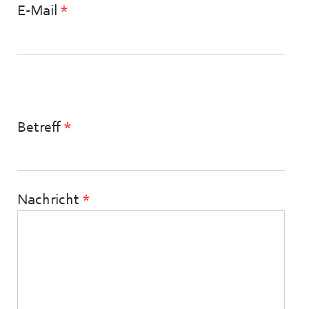
E-Mail
*
Betreff
*
Nachricht
*