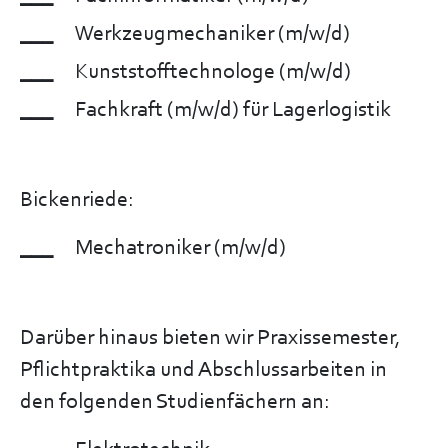
Werkzeugmechaniker (m/w/d)
Kunststofftechnologe (m/w/d)
Fachkraft (m/w/d) für Lagerlogistik
Bickenriede:
Mechatroniker (m/w/d)
Darüber hinaus bieten wir Praxissemester,
Pflichtpraktika und Abschlussarbeiten in
den folgenden Studienfächern an: