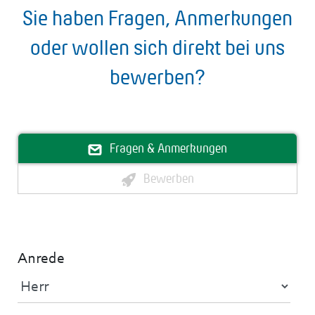
Sie haben Fragen, Anmerkungen
oder wollen sich direkt bei uns
bewerben?
Fragen & Anmerkungen
Bewerben
Anrede